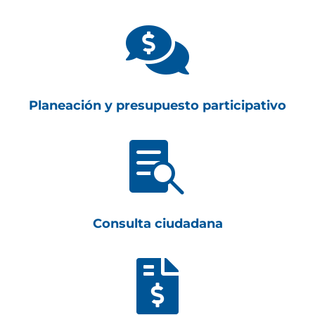

Planeación y presupuesto participativo

Consulta ciudadana
