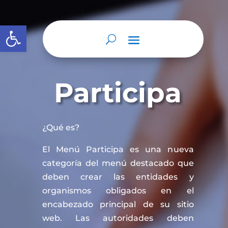
Abrir barra de herramientas
Participa
¿Qué es?
El Menú Participa es una nueva
categoría del menú destacado que
deben crear las entidades y
organismos obligados en el
encabezado principal de su sitio
web. Las autoridades deben