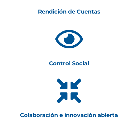
Rendición de Cuentas

Control Social

Colaboración e innovación abierta