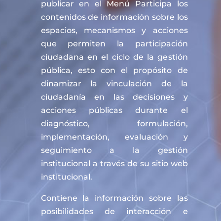
publicar en el Menú Participa los
contenidos de información sobre los
espacios, mecanismos y acciones
que permiten la participación
ciudadana en el ciclo de la gestión
pública, esto con el propósito de
dinamizar la vinculación de la
ciudadanía en las decisiones y
acciones públicas durante el
diagnóstico, formulación,
implementación, evaluación y
seguimiento a la gestión
institucional a través de su sitio web
institucional.
Contiene la información sobre las
posibilidades de interacción e