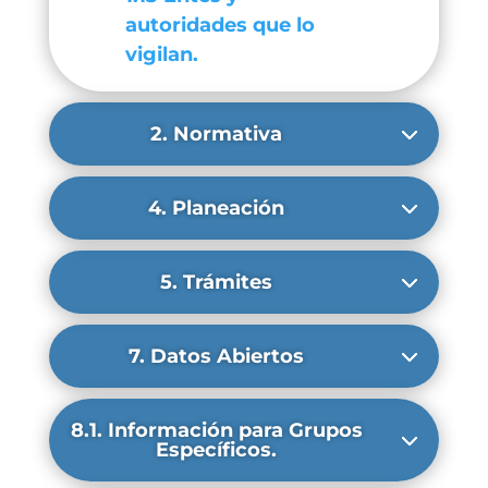
autoridades que lo
vigilan.
2. Normativa
4. Planeación
5. Trámites
7. Datos Abiertos
8.1. Información para Grupos
Específicos.