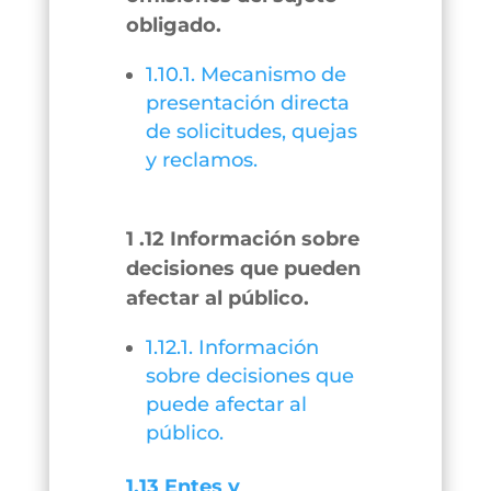
obligado.
1.10.1. Mecanismo de
presentación directa
de solicitudes, quejas
y reclamos.
1 .12 Información sobre
decisiones que pueden
afectar al público.
1.12.1. Información
sobre decisiones que
puede afectar al
público.
1.13 Entes y