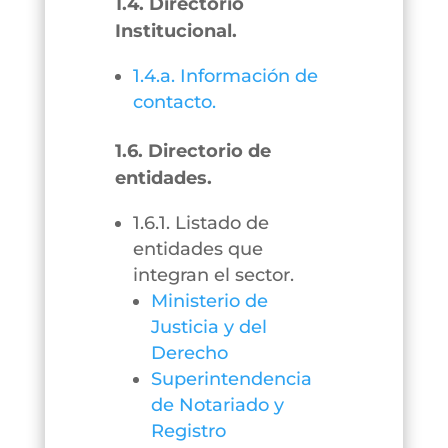
1.4. Directorio
Institucional.
1.4.a. Información de
contacto.
1.6. Directorio de
entidades.
1.6.1. Listado de
entidades que
integran el sector.
Ministerio de
Justicia y del
Derecho
Superintendencia
de Notariado y
Registro