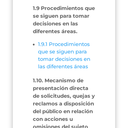
1.9 Procedimientos que
se siguen para tomar
decisiones en las
diferentes áreas.
1.9.1 Procedimientos
que se siguen para
tomar decisiones en
las diferentes áreas
1.10. Mecanismo de
presentación directa
de solicitudes, quejas y
reclamos a disposición
del público en relación
con acciones u
omisiones del sujeto