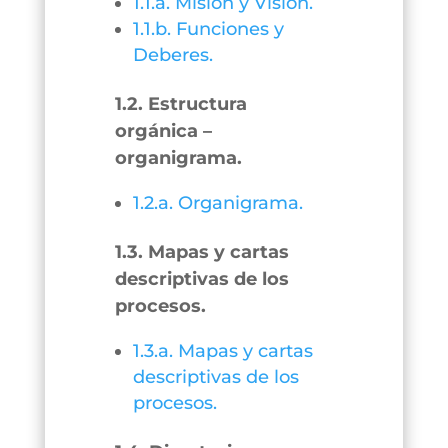
1.1.a. Misión y Visión.
1.1.b. Funciones y
Deberes.
1.2. Estructura
orgánica –
organigrama.
1.2.a. Organigrama.
1.3. Mapas y cartas
descriptivas de los
procesos.
1.3.a. Mapas y cartas
descriptivas de los
procesos.