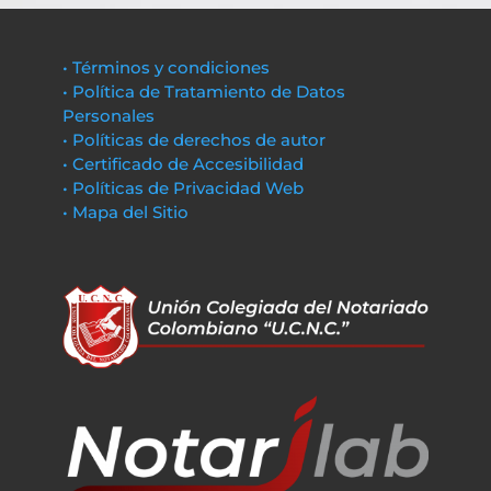
• Términos y condiciones
• Política de Tratamiento de Datos
Personales
• Políticas de derechos de autor
• Certificado de Accesibilidad
• Políticas de Privacidad Web
• Mapa del Sitio