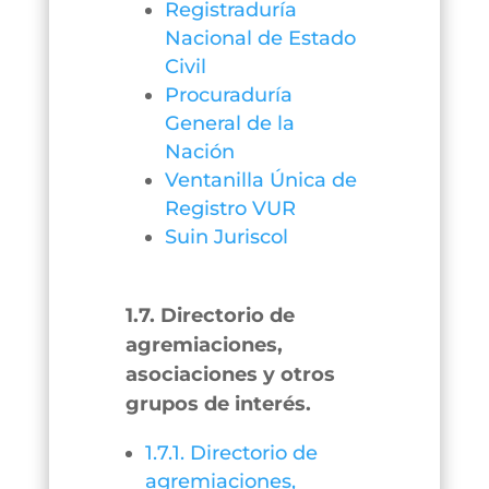
Registraduría
Nacional de Estado
Civil
Procuraduría
General de la
Nación
Ventanilla Única de
Registro VUR
Suin Juriscol
1.7. Directorio de
agremiaciones,
asociaciones y otros
grupos de interés.
1.7.1. Directorio de
agremiaciones,