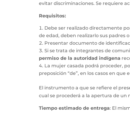
evitar discriminaciones. Se requiere ac
Requisitos
:
Debe ser realizado directamente po
de edad, deben realizarlo sus padres 
Presentar documento de identifica
Si se trata de integrantes de comun
permiso de la autoridad indígena
rec
La mujer casada podrá proceder, por 
preposición “de”, en los casos en que e
El instrumento a que se refiere el pres
cual se procederá a la apertura de un nu
Tiempo estimado de entrega
: El mis