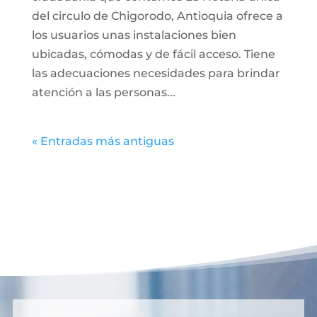
del circulo de Chigorodo, Antioquia ofrece a
los usuarios unas instalaciones bien
ubicadas, cómodas y de fácil acceso. Tiene
las adecuaciones necesidades para brindar
atención a las personas...
« Entradas más antiguas