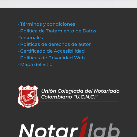
• Términos y condiciones
• Política de Tratamiento de Datos
Personales
• Políticas de derechos de autor
• Certificado de Accesibilidad
• Políticas de Privacidad Web
• Mapa del Sitio