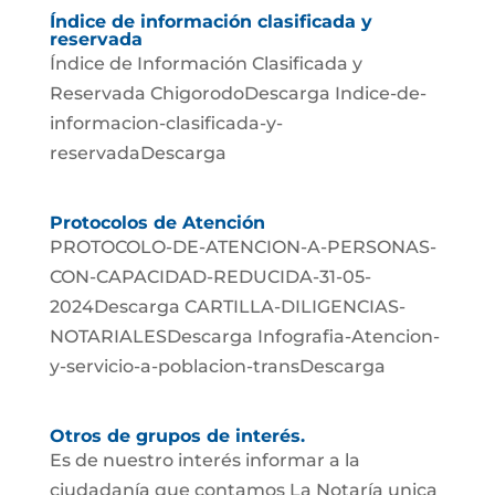
Índice de información clasificada y
reservada
Índice de Información Clasificada y
Reservada ChigorodoDescarga Indice-de-
informacion-clasificada-y-
reservadaDescarga
Protocolos de Atención
PROTOCOLO-DE-ATENCION-A-PERSONAS-
CON-CAPACIDAD-REDUCIDA-31-05-
2024Descarga CARTILLA-DILIGENCIAS-
NOTARIALESDescarga Infografia-Atencion-
y-servicio-a-poblacion-transDescarga
Otros de grupos de interés.
Es de nuestro interés informar a la
ciudadanía que contamos La Notaría unica