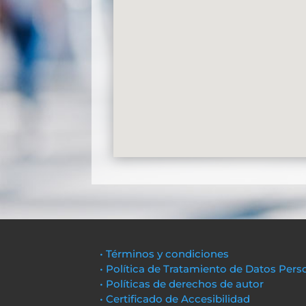
• Términos y condiciones
• Política de Tratamiento de Datos Pers
• Políticas de derechos de autor
• Certificado de Accesibilidad