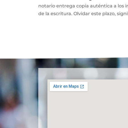
notario entrega copia auténtica a los i
de la escritura. Olvidar este plazo, signi