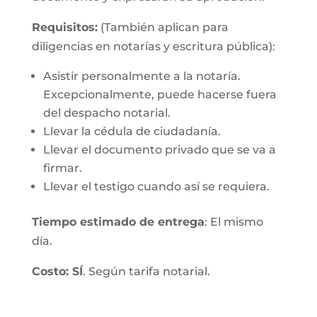
Requisitos:
(También aplican para
diligencias en notarías y escritura pública):
Asistir personalmente a la notaría.
Excepcionalmente, puede hacerse fuera
del despacho notarial.
Llevar la cédula de ciudadanía.
Llevar el documento privado que se va a
firmar.
Llevar el testigo cuando así se requiera.
Tiempo estimado de entrega
: El mismo
día.
Costo: SÍ
. Según tarifa notarial.