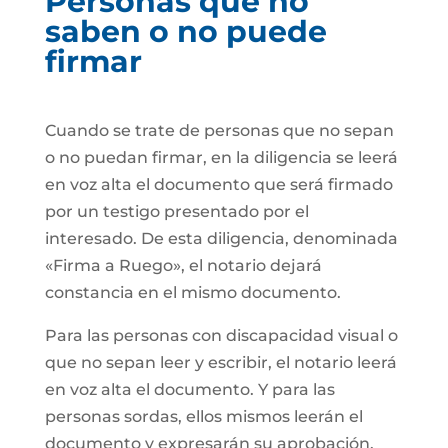
Personas que no
saben o no puede
firmar
Cuando se trate de personas que no sepan
o no puedan firmar, en la diligencia se leerá
en voz alta el documento que será firmado
por un testigo presentado por el
interesado. De esta diligencia, denominada
«Firma a Ruego», el notario dejará
constancia en el mismo documento.
Para las personas con discapacidad visual o
que no sepan leer y escribir, el notario leerá
en voz alta el documento. Y para las
personas sordas, ellos mismos leerán el
documento y expresarán su aprobación.