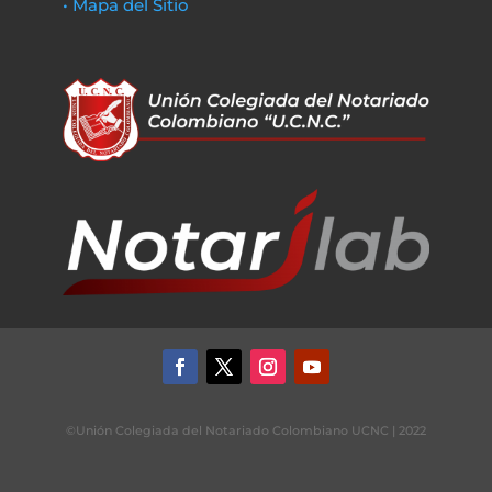
• Mapa del Sitio
©Unión Colegiada del Notariado Colombiano UCNC | 2022