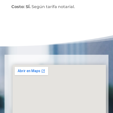
Costo: SÍ.
Según tarifa notarial.