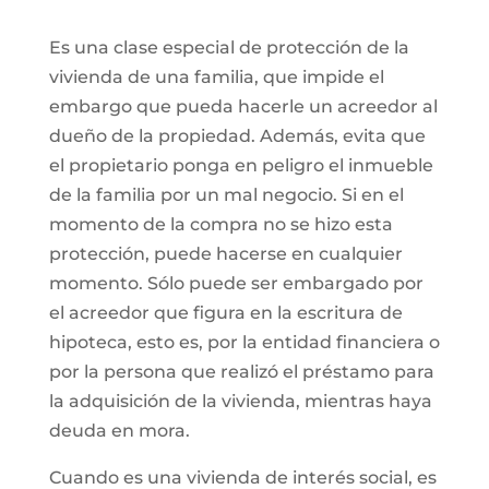
Es una clase especial de protección de la
vivienda de una familia, que impide el
embargo que pueda hacerle un acreedor al
dueño de la propiedad. Además, evita que
el propietario ponga en peligro el inmueble
de la familia por un mal negocio. Si en el
momento de la compra no se hizo esta
protección, puede hacerse en cualquier
momento. Sólo puede ser embargado por
el acreedor que figura en la escritura de
hipoteca, esto es, por la entidad financiera o
por la persona que realizó el préstamo para
la adquisición de la vivienda, mientras haya
deuda en mora.
Cuando es una vivienda de interés social, es