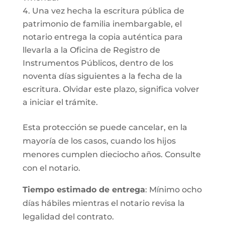
Una vez hecha la escritura pública de
patrimonio de familia inembargable, el
notario entrega la copia auténtica para
llevarla a la Oficina de Registro de
Instrumentos Públicos, dentro de los
noventa días siguientes a la fecha de la
escritura. Olvidar este plazo, significa volver
a iniciar el trámite.
Esta protección se puede cancelar, en la
mayoría de los casos, cuando los hijos
menores cumplen dieciocho años. Consulte
con el notario.
Tiempo estimado de entrega
: Mínimo ocho
días hábiles mientras el notario revisa la
legalidad del contrato.