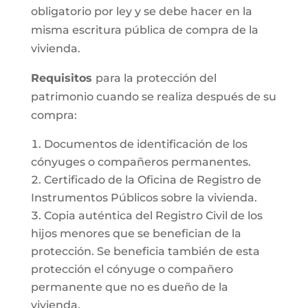
obligatorio por ley y se debe hacer en la
misma escritura pública de compra de la
vivienda.
Requisitos
para la protección del
patrimonio cuando se realiza después de su
compra:
Documentos de identificación de los
cónyuges o compañeros permanentes.
Certificado de la Oficina de Registro de
Instrumentos Públicos sobre la vivienda.
Copia auténtica del Registro Civil de los
hijos menores que se benefician de la
protección. Se beneficia también de esta
protección el cónyuge o compañero
permanente que no es dueño de la
vivienda.