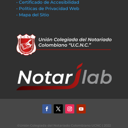
• Certificado de Accesibilidad
• Políticas de Privacidad Web
• Mapa del Sitio
©Unión Colegiada del Notariado Colombiano UCNC | 2022