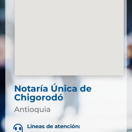
Notaría Única de
Chigorodó
Antioquia
Líneas de atención:
