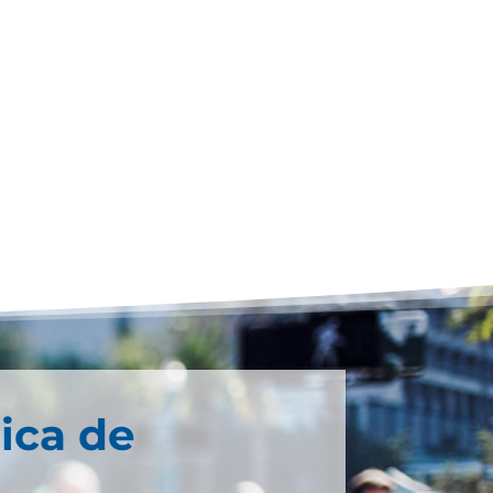
ica de