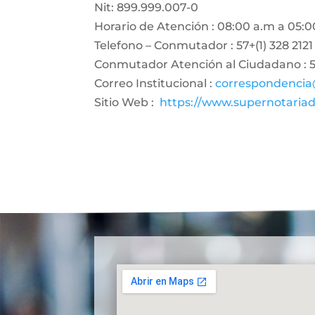
Nit: 899.999.007-0
Horario de Atención : 08:00 a.m a 05:0
Telefono – Conmutador : 57+(1) 328 2121
Conmutador Atención al Ciudadano : 57
Correo Institucional :
correspondencia
Sitio Web :
https://www.supernotariad