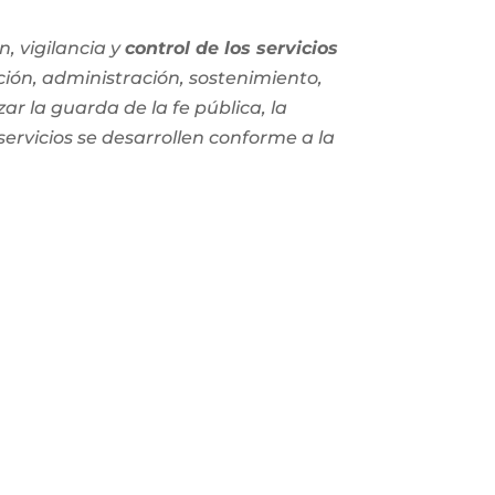
, vigilancia y
control de los servicios
ción, administración, sostenimiento,
zar la guarda de la fe pública, la
 servicios se desarrollen conforme a la