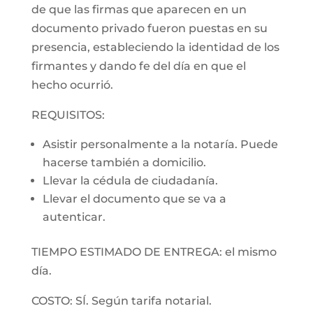
de que las firmas que aparecen en un
documento privado fueron puestas en su
presencia, estableciendo la identidad de los
firmantes y dando fe del día en que el
hecho ocurrió.
REQUISITOS:
Asistir personalmente a la notaría. Puede
hacerse también a domicilio.
Llevar la cédula de ciudadanía.
Llevar el documento que se va a
autenticar.
TIEMPO ESTIMADO DE ENTREGA: el mismo
día.
COSTO: SÍ. Según tarifa notarial.