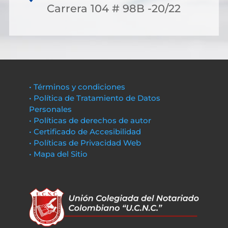
Carrera 104 # 98B -20/22
• Términos y condiciones
• Política de Tratamiento de Datos
Personales
• Políticas de derechos de autor
• Certificado de Accesibilidad
• Políticas de Privacidad Web
• Mapa del Sitio