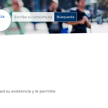
cia
ad su existencia y le permite