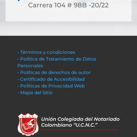
Carrera 104 # 98B -20/22
• Términos y condiciones
• Política de Tratamiento de Datos
Personales
• Políticas de derechos de autor
• Certificado de Accesibilidad
• Políticas de Privacidad Web
• Mapa del Sitio