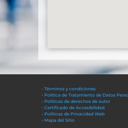
• Términos y condiciones
• Política de Tratamiento de Datos Pers
• Políticas de derechos de autor
• Certificado de Accesibilidad
• Políticas de Privacidad Web
• Mapa del Sitio