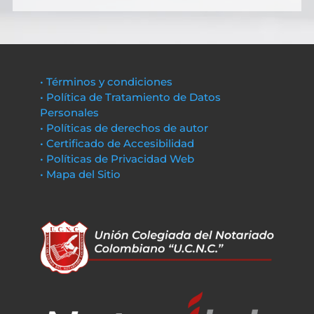
• Términos y condiciones
• Política de Tratamiento de Datos
Personales
• Políticas de derechos de autor
• Certificado de Accesibilidad
• Políticas de Privacidad Web
• Mapa del Sitio