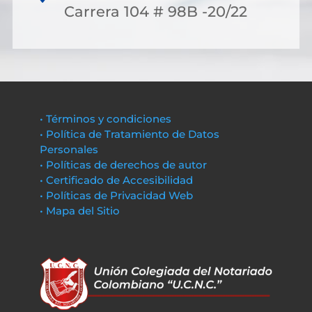
Carrera 104 # 98B -20/22
• Términos y condiciones
• Política de Tratamiento de Datos
Personales
• Políticas de derechos de autor
• Certificado de Accesibilidad
• Políticas de Privacidad Web
• Mapa del Sitio