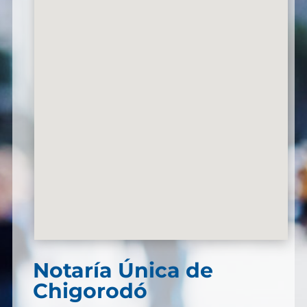
Notaría Única de
Chigorodó