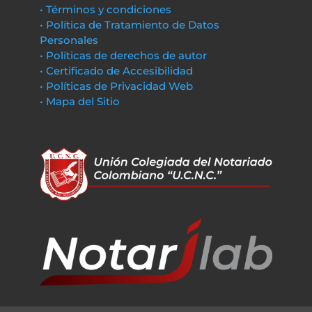
• Términos y condiciones
• Política de Tratamiento de Datos
Personales
• Políticas de derechos de autor
• Certificado de Accesibilidad
• Políticas de Privacidad Web
• Mapa del Sitio