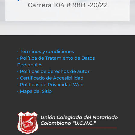
Carrera 104 # 98B -20/22
• Términos y condiciones
• Política de Tratamiento de Datos
Personales
• Políticas de derechos de autor
• Certificado de Accesibilidad
• Políticas de Privacidad Web
• Mapa del Sitio